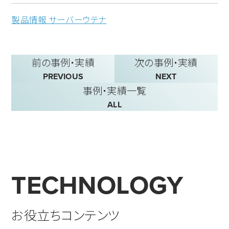
製品情報 サーバーウテナ
前の事例・実績
次の事例・実績
PREVIOUS
NEXT
事例・実績一覧
ALL
TECHNOLOGY
お役立ちコンテンツ