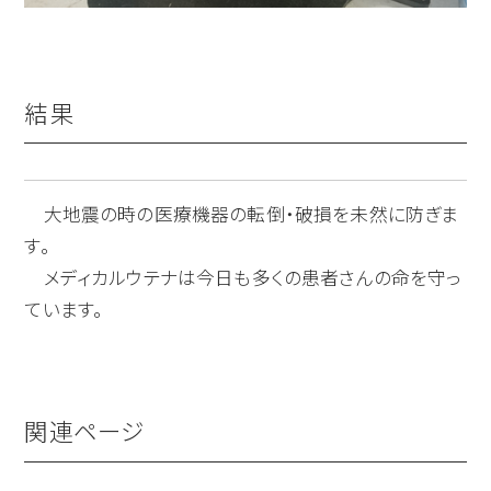
結果
大地震の時の医療機器の転倒・破損を未然に防ぎま
す。
メディカルウテナは今日も多くの患者さんの命を守っ
ています。
関連ページ