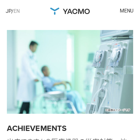
MENU
JP
EN
ACHIEVEMENTS