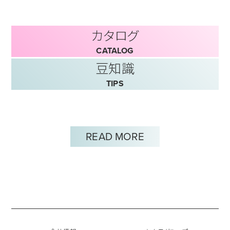
カタログ
CATALOG
豆知識
TIPS
READ MORE