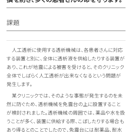
課題
人工透析に使用する透析機械は、各患者さんに対応
する装置と別に、全体に透析液を供給したりする装置が
あり、これが地震による被害を受けると、そのクリニック
全体でしばらく人工透析が出来なくなるという問題が
発生します。
某クリニックでは、そのような事態が発生するのを未
然に防ぐため、透析機械を免震台の上に設置すること
が検討されました。透析機械の周囲では、薬品や水を扱
うことが多く、装置に供給する際、こぼしたりする場合も
あり得るとのことでしたので、免震台には耐薬品、耐水