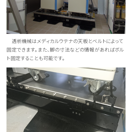
透析機械はメディカルウテナの天板とベルトによって
固定できます。また、脚の寸法などの情報があればボル
ト固定することも可能です。