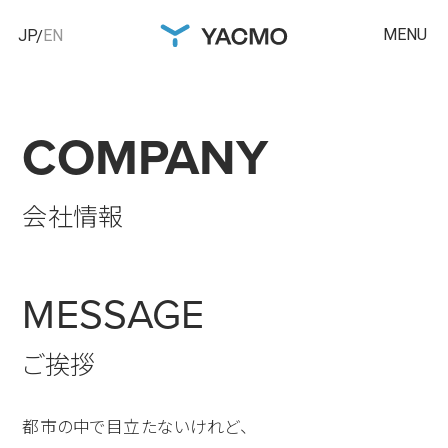
MENU
JP
EN
COMPANY
会社情報
MESSAGE
ご挨拶
都市の中で目立たないけれど、