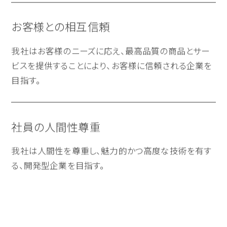
お客様との相互信頼
我社はお客様のニーズに応え、最高品質の商品とサー
ビスを提供することにより、お客様に信頼される企業を
目指す。
社員の人間性尊重
我社は人間性を尊重し、魅力的かつ高度な技術を有す
る、開発型企業を目指す。