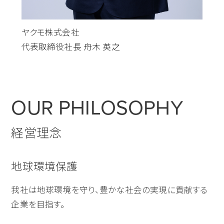
ヤクモ株式会社
代表取締役社長 舟木 英之
OUR PHILOSOPHY
経営理念
地球環境保護
我社は地球環境を守り、豊かな社会の実現に貢献する
企業を目指す。