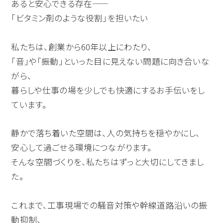
あると安心できる存在――
「ビタミン剤のような役割」を担いたい
私たちは、創業から60年以上にわたり、
「音」や「振動」といった目に見えない問題に向き合いな
がら、
暮らしや仕事の場を少しでも快適にするお手伝いをし
ています。
静かで落ち着いた空間は、人の気持ちを穏やかにし、
安心して過ごせる環境につながります。
そんな空間づくりを、私たちはずっと大切にしてきまし
た。
これまで、工事現場での騒音対策や幹線道路沿いの振
動抑制、