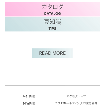
カタログ
CATALOG
豆知識
TIPS
READ MORE
会社情報
ヤクモグループ
製品情報
ヤクモホールディングス株式会社