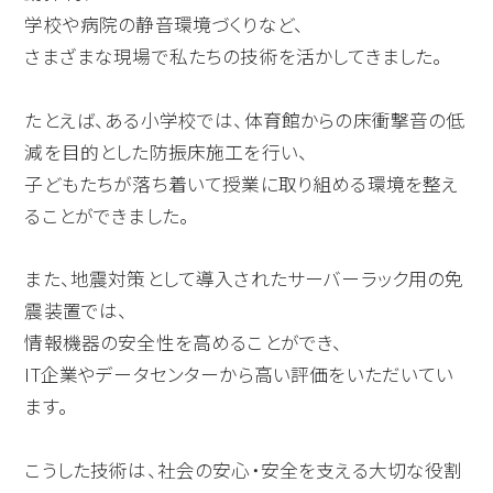
学校や病院の静音環境づくりなど、
さまざまな現場で私たちの技術を活かしてきました。
たとえば、ある小学校では、体育館からの床衝撃音の低
減を目的とした防振床施工を行い、
子どもたちが落ち着いて授業に取り組める環境を整え
ることができました。
また、地震対策として導入されたサーバーラック用の免
震装置では、
情報機器の安全性を高めることができ、
IT企業やデータセンターから高い評価をいただいてい
ます。
こうした技術は、社会の安心・安全を支える大切な役割