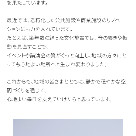
を果たしています。
最近では、老朽化した公共施設や商業施設のリノベー
ションにも力を入れています。
たとえば、築年数の経った文化施設では、音の響きや振
動を見直すことで、
イベントや講演会の質がぐっと向上し、地域の方々にと
っても心地よい場所へと生まれ変わりました。
これからも、地域の皆さまとともに、静かで穏やかな空
間づくりを通じて、
心地よい毎日を支えていけたらと思っています。