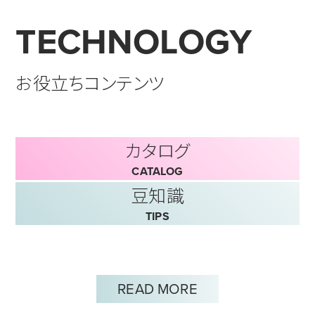
TECHNOLOGY
お役立ちコンテンツ
カタログ
CATALOG
豆知識
TIPS
READ MORE