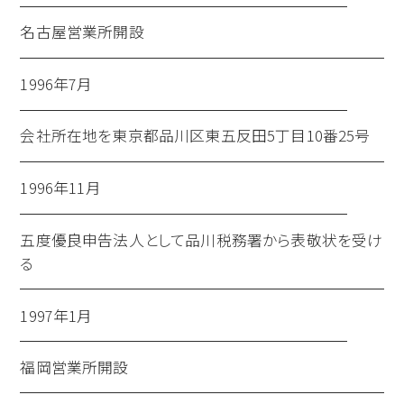
名古屋営業所開設
1996年7月
会社所在地を東京都品川区東五反田5丁目10番25号
1996年11月
五度優良申告法人として品川税務署から表敬状を受け
る
1997年1月
福岡営業所開設