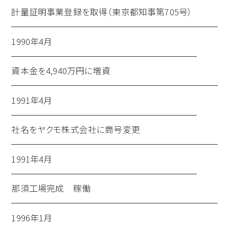
計量証明事業登録を取得（東京都知事第705号）
1990年4月
資本金を4,940万円に増資
1991年4月
社名をヤクモ株式会社に商号変更
1991年4月
那須工場完成 稼働
1996年1月