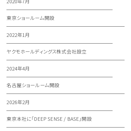
2020年7月
東京ショールーム開設
2022年1月
ヤクモホールディングス株式会社設立
2024年4月
名古屋ショールーム開設
2026年2月
東京本社に「DEEP SENSE / BASE」開設