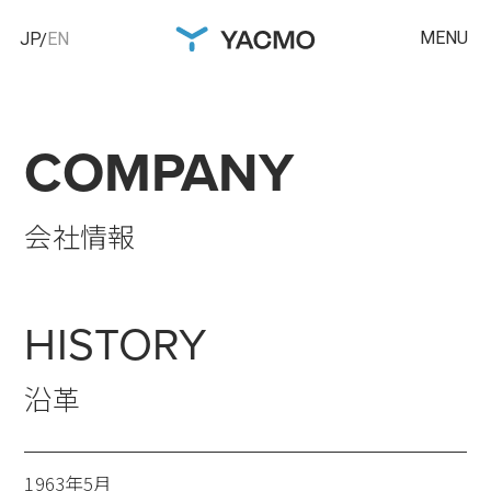
MENU
JP
EN
COMPANY
会社情報
HISTORY
沿革
1963年5月