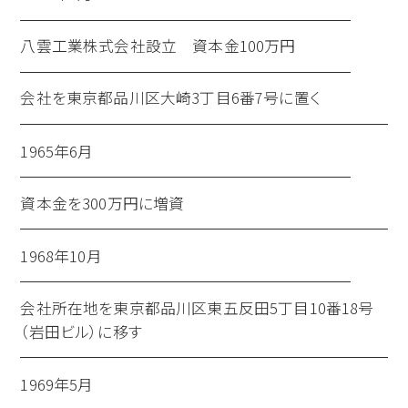
八雲工業株式会社設立 資本金100万円
会社を東京都品川区大崎3丁目6番7号に置く
1965年6月
資本金を300万円に増資
1968年10月
会社所在地を東京都品川区東五反田5丁目10番18号
（岩田ビル）に移す
1969年5月