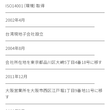
ISO14001（環境）取得
2002年4月
台湾現地子会社設立
2004年8月
会社所在地を東京都品川区大崎5丁目4番18号に移す
2011年12月
大阪営業所を大阪市西区江戸堀1丁目9番地11号に移
す