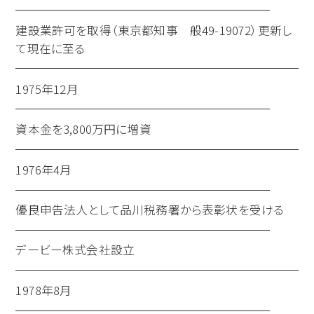
建設業許可を取得（東京都知事 般49-19072）更新し
て現在に至る
1975年12月
資本金を3,800万円に増資
1976年4月
優良申告法人として品川税務署から表彰状を受ける
デービー株式会社設立
1978年8月