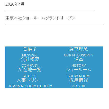
2026年4月
東京本社ショールームグランドオープン
ご挨拶
経営理念
MESSAGE
OUR PHILOSOPHY
会社概要
沿革
COMPANY
HISTORY
所在地一覧
ショールーム
ACCESS
SHOW ROOM
人事ポリシー
採用情報
HUMAN RESOURCE POLICY
RECRUIT