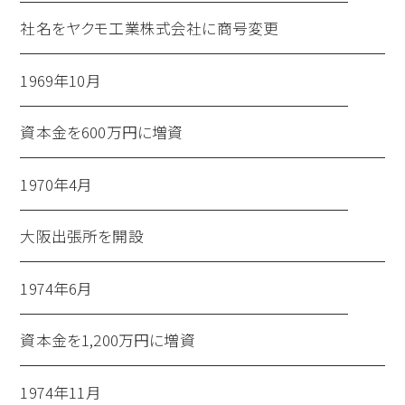
社名をヤクモ工業株式会社に商号変更
1969年10月
資本金を600万円に増資
1970年4月
大阪出張所を開設
1974年6月
資本金を1,200万円に増資
1974年11月