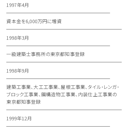
1997年4月
資本金を6,000万円に増資
1998年3月
一級建築士事務所の東京都知事登録
1998年9月
建築工事業、大工工事業、屋根工事業、タイル･レンガ･
ブロック工事業、鋼構造物工事業、内装仕上工事業の
東京都知事登録
1999年12月