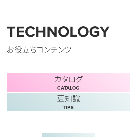
TECHNOLOGY
お役立ちコンテンツ
カタログ
CATALOG
豆知識
TIPS