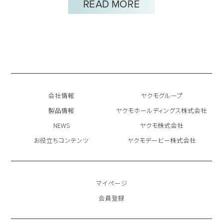
READ MORE
会社情報
ヤクモグループ
製品情報
ヤクモホールディングス株式会社
NEWS
ヤクモ株式会社
お役立ちコンテンツ
ヤクモデービー株式会社
マイページ
会員登録