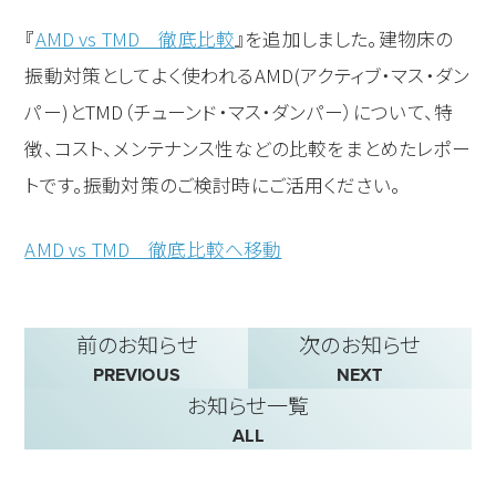
『
AMD vs TMD 徹底比較
』を追加しました。建物床の
振動対策としてよく使われるAMD(アクティブ・マス・ダン
パー)とTMD（チューンド・マス・ダンパー）について、特
徴、コスト、メンテナンス性などの比較をまとめたレポー
トです。振動対策のご検討時にご活用ください。
AMD vs TMD 徹底比較へ移動
前のお知らせ
次のお知らせ
PREVIOUS
NEXT
お知らせ一覧
ALL