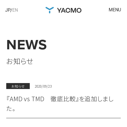
MENU
JP
EN
NEWS
お知らせ
お知らせ
2020/09/23
『AMD vs TMD 徹底比較』を追加しまし
た。