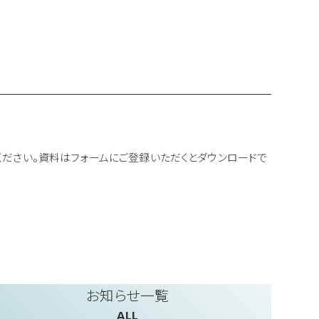
ください。資料はフォームにご登録いただくとダウンロードで
お知らせ一覧
ALL