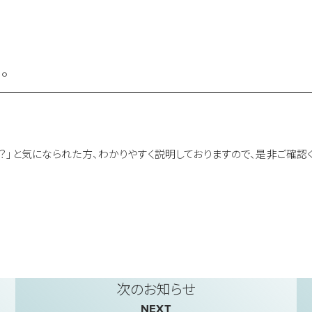
。
？」と気になられた方、わかりやすく説明しておりますので、是非ご確認
次のお知らせ
NEXT