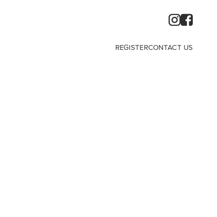
REGISTER
CONTACT US