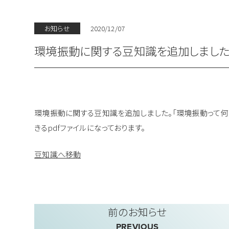
お知らせ
2020/12/07
環境振動に関する豆知識を追加しました
環境振動に関する豆知識を追加しました。「環境振動って何
きるpdfファイルになっております。
豆知識へ移動
前のお知らせ
PREVIOUS