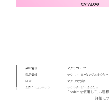
CATALOG
会社情報
ヤクモグループ
製品情報
ヤクモホールディングス株式会社
NEWS
ヤクモ株式会社
お役立ちコンテンツ
ヤクモデービー株式会社
Cookie を使用して
詳細につ