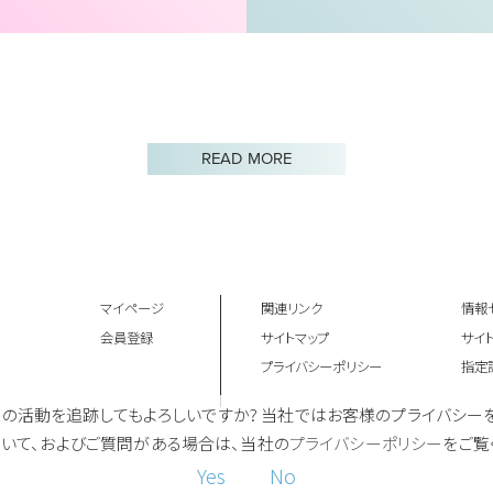
READ MORE
マイページ
関連リンク
情報
会員登録
サイトマップ
サイ
プライバシーポリシー
指定
、お客様の活動を追跡してもよろしいですか? 当社ではお客様のプライバシ
いて、およびご質問がある場合は、当社の
プライバシーポリシー
をご覧
Yes
No