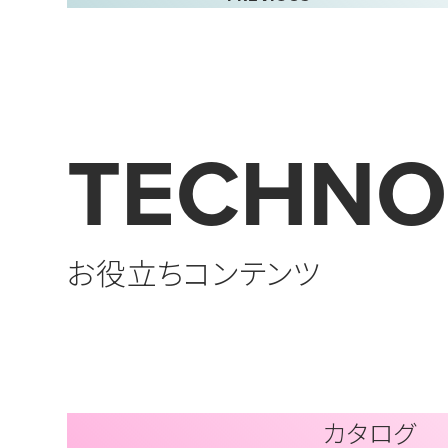
TECHNO
お役立ちコンテンツ
カタログ