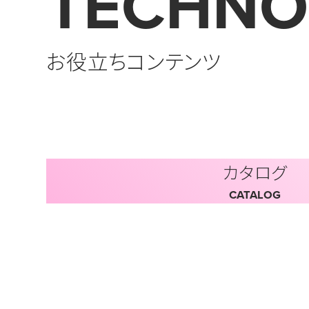
TECHNO
お役立ちコンテンツ
カタログ
CATALOG