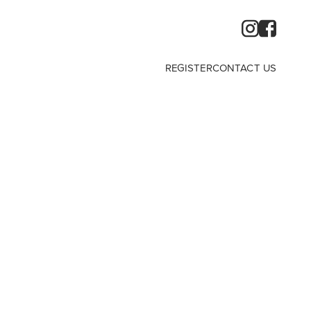
REGISTER
CONTACT US