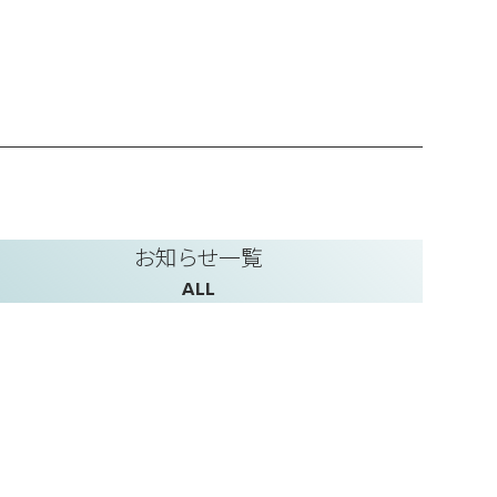
お知らせ一覧
ALL