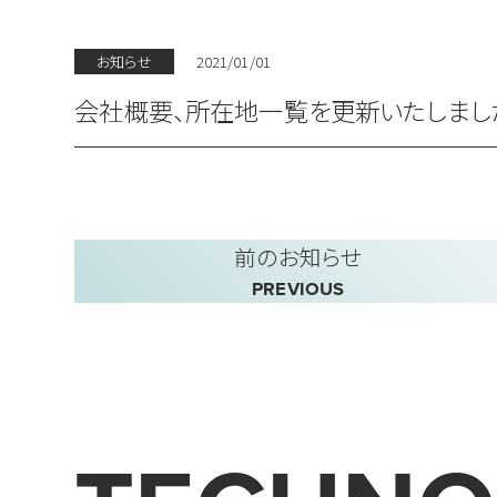
お知らせ
2021/01/01
会社概要、所在地一覧を更新いたしまし
前のお知らせ
PREVIOUS