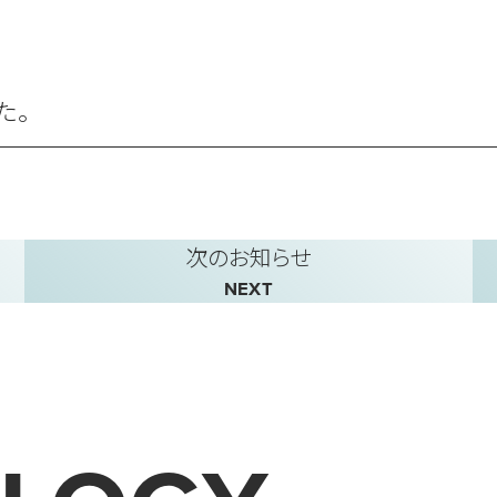
た。
次のお知らせ
NEXT