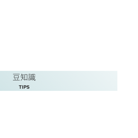
豆知識
TIPS