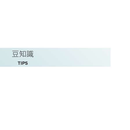
豆知識
TIPS