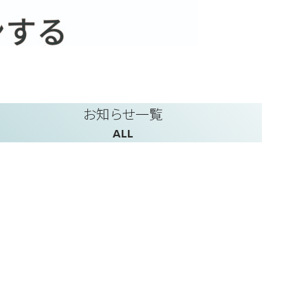
お知らせ一覧
ALL