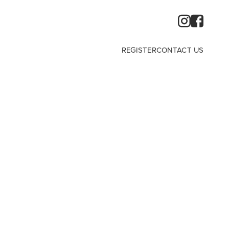
REGISTER
CONTACT US