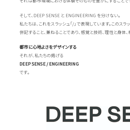
それは都市環境における体験そのものを豊かにすることで
そして、DEEP SENSE と ENGINEERING を分けない。
私たちは、これをスラッシュ「/」で表現しています。このスラッ
併記すること、兼ねることであり、感覚と技術、理性と身体
都市に心地よさをデザインする
それが、私たちの掲げる
DEEP SENSE / ENGINEERING
です。