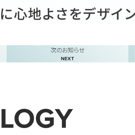
次のお知らせ
NEXT
LOGY