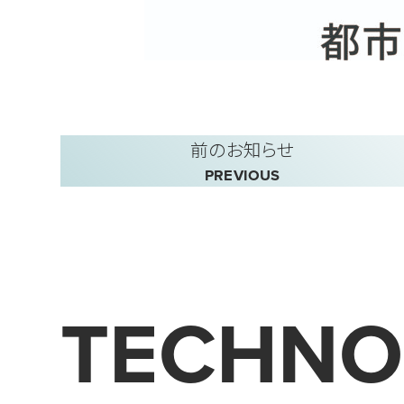
前のお知らせ
PREVIOUS
TECHNO