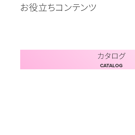
お役立ちコンテンツ
カタログ
CATALOG