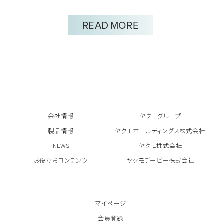
READ MORE
会社情報
ヤクモグループ
製品情報
ヤクモホールディングス株式会社
NEWS
ヤクモ株式会社
お役立ちコンテンツ
ヤクモデービー株式会社
マイページ
会員登録