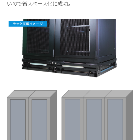
いので省スペース化に成功。