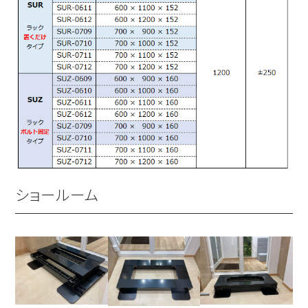
ショールーム