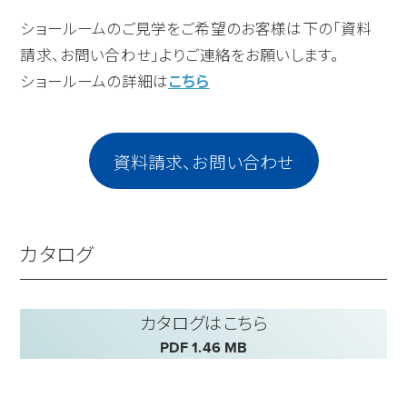
ショールームのご見学をご希望のお客様は下の「資料
請求、お問い合わせ」よりご連絡をお願いします。
ショールームの詳細は
こちら
資料請求、お問い合わせ
カタログ
カタログはこちら
PDF 1.46 MB