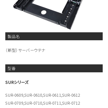
製品名
（新型）サーバーウテナ
型番
SURシリーズ
SUR-0609,SUR-0610,SUR-0611,SUR-0612
SUR-0709,SUR-0710,SUR-0711,SUR-0712