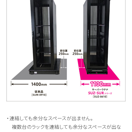
・連結しても余分なスペースが出ません。
複数台のラックを連結しても余分なスペースが出な