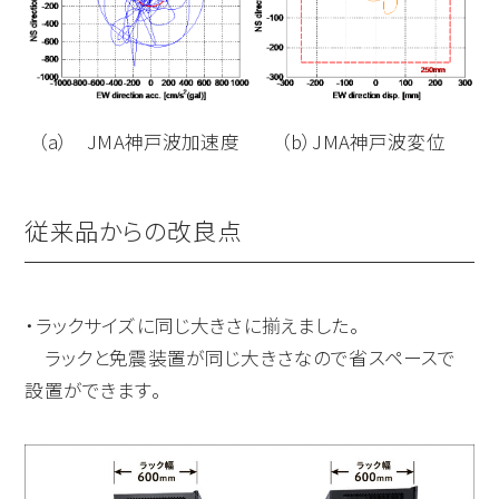
（a） JMA神戸波加速度
（b）JMA神戸波変位
従来品からの改良点
・ラックサイズに同じ大きさに揃えました。
ラックと免震装置が同じ大きさなので省スペースで
設置ができます。