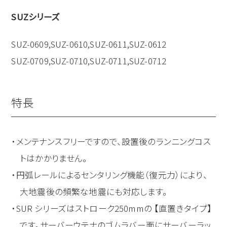
SUZシリーズ
SUZ-0609,SUZ-0610,SUZ-0611,SUZ-0612
SUZ-0709,SUZ-0710,SUZ-0711,SUZ-0712
特長
メンテナンスフリーですので、設置後のランニングコス
トはかかりません。
円弧レールによるセンタリング機能（復元力）により、
大地震後の頻繁な地震にも対応します。
SUR シリーズはストローク250mmの 【直置きタイプ】
です。サーバーウテナのゴムラバー面にサーバーラッ