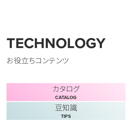
TECHNOLOGY
お役立ちコンテンツ
カタログ
CATALOG
豆知識
TIPS