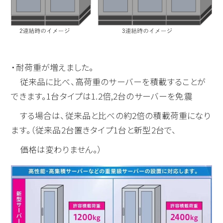
・耐荷重が増えました。
従来品に比べ、高荷重のサーバーを積載することが
できます。1台タイプは1.2倍,2台のサーバーを免震
する場合は、従来品と比べの約2倍の積載荷重になり
ます。（従来品2台置きタイプ1台と新型2台で、
価格は変わりません。）