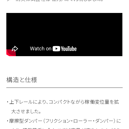
構造と仕様
上下レールにより、コンパクトながら稼働変位量を拡
大させました。
摩擦型ダンパー（フリクション・ローラー・ダンパー）に