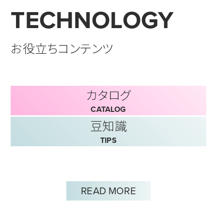
TECHNOLOGY
お役立ちコンテンツ
カタログ
CATALOG
豆知識
TIPS
READ MORE