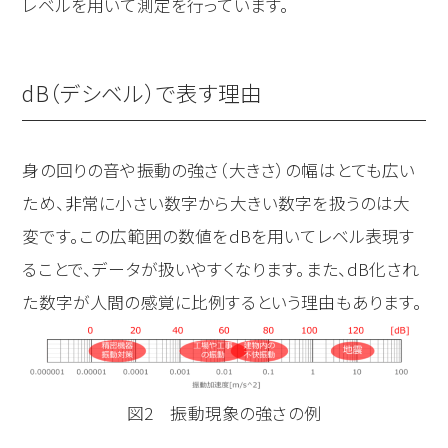
レベルを用いて測定を行っています。
dB（デシベル）で表す理由
身の回りの音や振動の強さ（大きさ）の幅はとても広い
ため、非常に小さい数字から大きい数字を扱うのは大
変です。この広範囲の数値をdBを用いてレベル表現す
ることで、データが扱いやすくなります。また、dB化され
た数字が人間の感覚に比例するという理由もあります。
図2 振動現象の強さの例