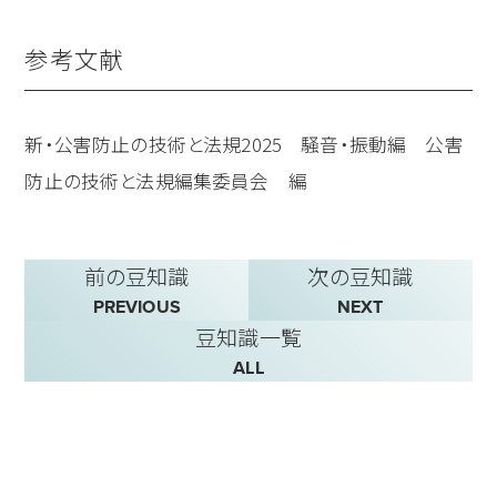
参考文献
新・公害防止の技術と法規2025 騒音・振動編 公害
防止の技術と法規編集委員会 編
前の豆知識
次の豆知識
PREVIOUS
NEXT
豆知識一覧
ALL