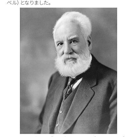
ベル）となりました。