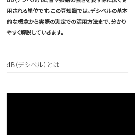
用される単位です。この豆知識では、デシベルの基本
的な概念から実際の測定での活用方法まで、分かり
やすく解説していきます。
dB（デシベル）とは