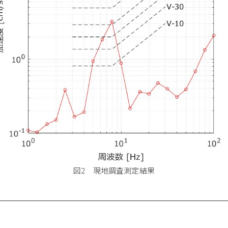
図2 現地調査測定結果