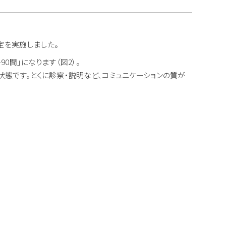
定を実施しました。
90間」になります（図2）。
態です。とくに診察・説明など、コミュニケーションの質が