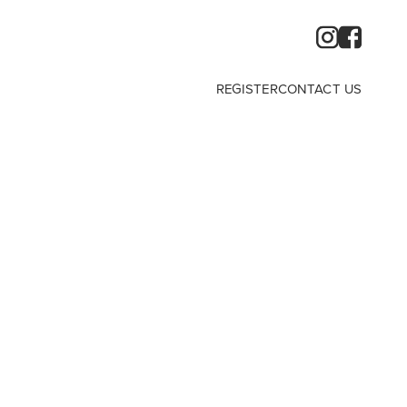
REGISTER
CONTACT US