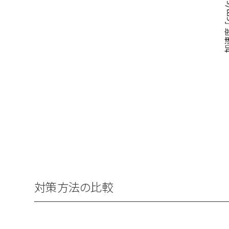
対策方法の比較