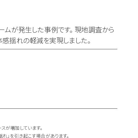
ームが発生した事例です。 現地調査から
体感揺れの軽減を実現しました。
スが増加しています。
れ」を引き起こす場合があります。