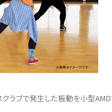
スクラブで発生した振動を小型AMD