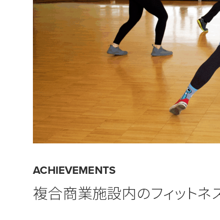
ACHIEVEMENTS
複合商業施設内のフィットネ